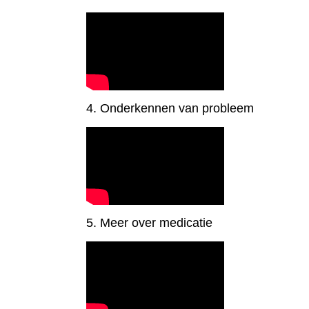
4. Onderkennen van probleem
5. Meer over medicatie