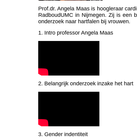
Prof.dr. Angela Maas is hoogleraar card
RadboudUMC in Nijmegen. Zij is een bel
onderzoek naar hartfalen bij vrouwen.
1. Intro professor Angela Maas
2. Belangrijk onderzoek inzake het hart
3. Gender indentiteit