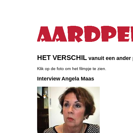
HET VERSCHIL
vanuit een ander 
Klik op de foto om het filmpje te zien.
Interview Angela Maas